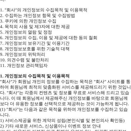
1. "회사"의 개인정보의 수집목적 및 이용목적
2. 수집하는 개인정보 항목 및 수집방법
3. 쿠키에 의한 개인정보 수집
4. 목적외 사용 및 제3자에 대한 제공
5. 개인정보의 열람 및 정정
6. 개인정보의 수집, 이용 및 제공에 대한 동의 철회
7. 개인정보의 보유기간 및 이용기간
8. 개인정보보호를 위한 기술적 대책
9. 개인정보의 위탁처리
10. 의견수렴 및 불만처리
11. 개인정보 관리책임자
1. 개인정보의 수집목적 및 이용목적
"회사"가 회원님 개인의 정보를 수집하는 목적은 "회사" 사이트를 통
하여 회원님께 최적의 맞춤화된 서비스를 제공해드리기 위한 것입니
다. "회사"는 각종의 컨텐츠 및 정보를 무료로 서비스해 드리고 있습
니다. 이 때 회원님께서 제공해주신 개인정보를 바탕으로 회원님께
보다 더 유용한 정보를 선택적으로 제공하는 것이 가능하게 됩니다.
(1) "회사"는 다음과 같은 목적을 위하여 개인정보를 수집하고 있습
니다.
1) 서비스제공을 위한 계약의 성립(본인식별 및 본인의사 확인등)
2) 기타 새로운 서비스, 신상품이나 이벤트 정보 안내