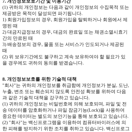
7. 개인정보보호기간 및 이용기간
(1) 귀하의 개인정보는 다음과 같이 개인정보의 수집목적 또는
제공받은 목적이 달성되면 파기됩니다.
1) 회원가입정보의 경우, 회원가입을 탈퇴하거나 회원에서 제
명된 때
2) 대금지급정보의 경우, 대금의 완료일 또는 채권소멸시효기
간의 만료된 때
3) 배송정보의 경우, 물품 또는 서비스가 인도되거나 제공된
때
(2) 위 보유기간에도 불구하고 계속 보유하여야 할 필요가 있
을 경우에도 귀하의 동의를 받겠습니다.
8. 개인정보보호를 위한 기술적 대책
"회사"는 귀하의 개인정보를 취급함에 개인정보가 분실, 도난,
누출, 변조 또는 훼손되지 않도록 안전성 확보를 위하여 다음
과 같은 기술적 대책을 강구하고 있습니다.
(1) 귀하의 개인정보는 비밀번호에 의해 보호되며, 파일 및 전
송 데이터를 암호화하거나 파일 잠금기능(Lock)을 사용하여
중요한 데이터는 별도의 보안기능을 통해 보호되고 있습니다.
(2) "회사"는 백신프로그램을 이용하여 컴퓨터바이러스에 의
한 피해를 방지하기 위한 조치를 취하고 있습니다. 백신프로그