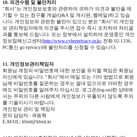
10. 의견수렴 및 불만처리
"회사"는 개인정보보호와 관련하여 귀하가 의견과 불만을 제
기할 수 있는 창구를 개설(Q&A 및 게시판, 웹메일)하고 있습
니다. 개인정보와 관련한 불만이 있으신 분은 "회사"의 개인정
보 관리책임자에게 의견을 주시면 접수 즉시 조치하여 처리결
과를 통보해 드립니다. 또는 정부에서 설치하여 운영중인 개인
정보침해신고센터(
http://www.cyberprivacy.or.kr,
전화 02-1336,
PC통신 go epivacy)에 불만처리를 신청할 수 있습니다.
11. 개인정보관리책임자
회원님 계정의 비밀번호에 대한 보안을 유지할 책임은 회원님
자신에게 있습니다. "회사"에서 메일 또는 기타 방법으로 회원
님께 비밀번호를 질문하는 경우는 절대 없으므로 어떠한 경우
에도 비밀번호를 알려주지 마십시오. 로그온(log-on)한 상태에
서는 주위의 다른 사람에게 개인정보가 유출되지 않도록 주의
를 기울이시기 바랍니다.
개인정보 관리 및 책임자
문의 담당자 : 곽동혁
E-MAIL: kbmt@kbmt.kr