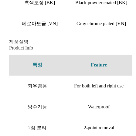
흑색도장 [BK]
Black powder coated [BK]
베로아도금 [VN]
Gray chrome plated [VN]
제품설명
Product Info
특징
Feature
좌우겸용
For both left and right use
방수기능
Waterproof
2점 분리
2-point removal