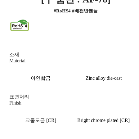
#RoHS4 #배전반핸들
소재
Material
아연합금
Zinc alloy die-cast
표면처리
Finish
크롬도금 [CR]
Bright chrome plated [CR]