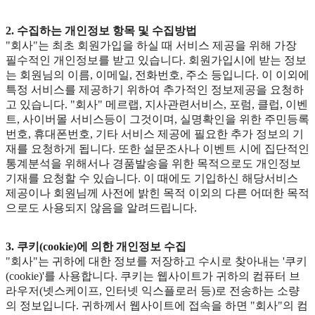
2. 수집하는 개인정보 항목 및 수집방법
"회사"는 최초 회원가입을 하실 때 서비스 제공을 위해 가장
필수적인 개인정보를 받고 있습니다. 회원가입시에 받는 정보
는 회원님의 이름, 이메일, 전화번호, 주소 등입니다. 이 이외에
특정 서비스를 제공하기 위하여 추가적인 정보제공을 요청하
고 있습니다. "회사" 메르랩, 지사관련서비스, 포럼, 클럽, 이벤
트, 사이버몰 서비스등이 그것이며, 실명확인을 위한 주민등록
번호, 휴대폰번호, 기타 서비스 제공에 필요한 추가 정보의 기
재를 요청하게 됩니다. 또한 설문조사나 이벤트 시에 집단적인
통계분석을 위해서나 경품발송을 위한 목적으로도 개인정보
기재를 요청할 수 있습니다. 이 때에도 기입하신 해당서비스
제공이나 회원님께 사전에 밝힌 목적 이외의 다른 어떠한 목적
으로도 사용되지 않음을 알려드립니다.
3. 쿠키(cookie)에 의한 개인정보 수집
"회사"는 귀하에 대한 정보를 저장하고 수시로 찾아내는 '쿠키
(cookie)'를 사용합니다. 쿠키는 웹사이트가 귀하의 컴퓨터 브
라우저(넷스케이프, 인터넷 익스플로러 등)로 전송하는 소량
의 정보입니다. 귀하께서 웹사이트에 접속을 하면 "회사"의 컴