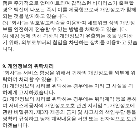
램은 주기적으로 업데이트되며 갑작스런 바이러스가 출현할
경우 백신이 나오는 즉시 이를 제공함으로써 개인정보가 침해
되는 것을 방지하고 있습니다.
(3) "회사"는 암호알고리즘을 이용하여 네트워크 상의 개인정
보를 안전하게 전송할 수 있는 방법을 채택하고 있습니다.
(4) 해킹 등에 의해 귀하의 개인정보가 유출되는 것을 방지하
기 위해, 외부로부터의 침입을 차단하는 장치를 이용하고 있습
니다.
9. 개인정보의 위탁처리
"회사"는 서비스 향상을 위해서 귀하의 개인정보를 외부에 위
탁하여 처리할 수 있습니다.
(1) 개인정보의 처리를 위탁하는 경우에는 미리 그 사실을 귀
하에게 고지하겠습니다.
(2) 개인정보의 처리를 위탁하는 경우에는 위탁계약 등을 통하
여 서비스제공자의 개인정보보호 관련 지시엄수, 개인정보에
관한 비밀유지, 제3자 제공의 금지 및 사고시의 책임부담 등을
명확히 규정하고 당해 계약내용을 서면 또는 전자적으로 보관
하겠습니다.