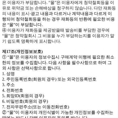
은 이용자가 부담합니다. “몰”은 이용자에게 청약철회등을 이
유로 위약금 또는 손해배상을 청구하지 않습니다. 다만 재화등
의 내용이 표시
·광고 내용과 다르거나 계약내용과 다르게 이
행되어 청약철회등을 하는 경우 재화등의 반환에 필요한 비용
은 “몰”이 부담합니다.
④ 이용자가 재화등을 제공받을때 발송비를 부담한 경우에
“몰”은 청약철회시 그 비용을 누가 부담하는지를 이용자가 알
기 쉽도록 명확하게 표시합니다.
제17조(개인정보보호)
① “몰”은 이용자의 정보수집시 구매계약 이행에 필요한 최소
한의 정보를 수집합니다. 다음 사항을 필수사항으로 하며 그
외 사항은 선택사항으로 합니다.
1. 성명
2. 주민등록번호(회원의 경우) 또는 외국인등록번호
3. 주소
4. 전화번호
5. 희망ID(회원의 경우)
6. 비밀번호(회원의 경우)
7. 전자우편주소(또는 이동전화번호)
② “몰”이 이용자의 개인식별이 가능한 개인정보를 수집하는
때에는 반드시 당해 이용자의 동의를 받습니다.