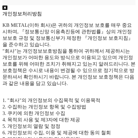
개인정보처리방침
KB METAL(이하 회사)은 귀하의 개인정보 보호를 매우 중요
시하며, 『정보통신망 이용촉진등에 관한법률』상의 개인정
보보호 규정 및 정보통신부가 제정한 『개인정보 보호지침』
을 준수하고 있습니다.
"회사"는 개인정보보호방침을 통하여 귀하께서 제공하시는
개인정보가 어떠한 용도와 방식으로 이용되고 있으며 개인정
보호를 위해 어떠한 조치가 취해지고 있는지 알려드리니다. 본
보호정책은 수시로 내용이 변경될 수 있으므로 정기적으로 방
문하셔서 확인하시기 바랍니다. 본 개인정보 보호정책은 다음
과 같은 내용을 담고 있습니다.
1. "회사"의 개인정보의 수집목적 및 이용목적
2. 수집하는 개인정보 항목 및 수집방법
3. 쿠키에 의한 개인정보 수집
4. 목적외 사용 및 제3자에 대한 제공
5. 개인정보의 열람 및 정정
6. 개인정보의 수집, 이용 및 제공에 대한 동의 철회