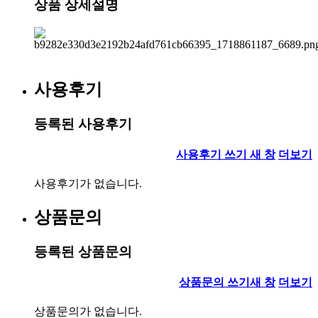
상품 상세설명
사용후기
등록된 사용후기
사용후기 쓰기
새 창
더보기
사용후기가 없습니다.
상품문의
등록된 상품문의
상품문의 쓰기
새 창
더보기
상품문의가 없습니다.