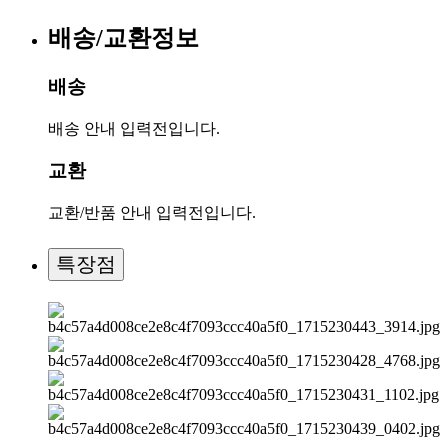
배송/교환정보
배송
배송 안내 입력전입니다.
교환
교환/반품 안내 입력전입니다.
특장점