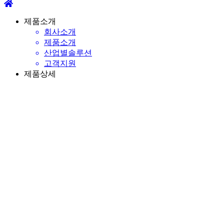
제품소개
회사소개
제품소개
산업별솔루션
고객지원
제품상세