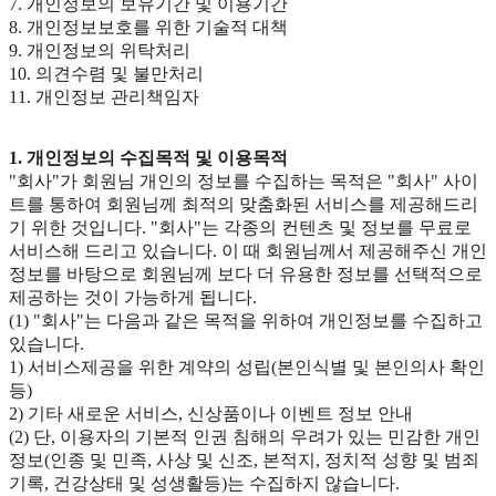
7. 개인정보의 보유기간 및 이용기간
8. 개인정보보호를 위한 기술적 대책
9. 개인정보의 위탁처리
10. 의견수렴 및 불만처리
11. 개인정보 관리책임자
1. 개인정보의 수집목적 및 이용목적
"회사"가 회원님 개인의 정보를 수집하는 목적은 "회사" 사이
트를 통하여 회원님께 최적의 맞춤화된 서비스를 제공해드리
기 위한 것입니다. "회사"는 각종의 컨텐츠 및 정보를 무료로
서비스해 드리고 있습니다. 이 때 회원님께서 제공해주신 개인
정보를 바탕으로 회원님께 보다 더 유용한 정보를 선택적으로
제공하는 것이 가능하게 됩니다.
(1) "회사"는 다음과 같은 목적을 위하여 개인정보를 수집하고
있습니다.
1) 서비스제공을 위한 계약의 성립(본인식별 및 본인의사 확인
등)
2) 기타 새로운 서비스, 신상품이나 이벤트 정보 안내
(2) 단, 이용자의 기본적 인권 침해의 우려가 있는 민감한 개인
정보(인종 및 민족, 사상 및 신조, 본적지, 정치적 성향 및 범죄
기록, 건강상태 및 성생활등)는 수집하지 않습니다.