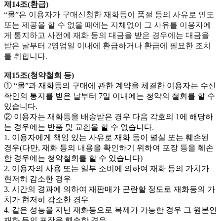
제14조(환급)
“몰”은 이용자가 구매신청한 재화등이 품절 등의 사유로 인도
또는 제공을 할 수 없을 때에는 지체없이 그 사유를 이용자에
게 통지하고 사전에 재화 등의 대금을 받은 경우에는 대금을
받은 날부터 2영업일 이내에 환급하거나 환급에 필요한 조치
를 취합니다.
제15조(청약철회 등)
① “몰”과 재화등의 구매에 관한 계약을 체결한 이용자는 수신
확인의 통지를 받은 날부터 7일 이내에는 청약의 철회를 할 수
있습니다.
② 이용자는 재화등을 배송받은 경우 다음 각호의 1에 해당하
는 경우에는 반품 및 교환을 할 수 없습니다.
1. 이용자에게 책임 있는 사유로 재화 등이 멸실 또는 훼손된
경우(다만, 재화 등의 내용을 확인하기 위하여 포장 등을 훼손
한 경우에는 청약철회를 할 수 있습니다)
2. 이용자의 사용 또는 일부 소비에 의하여 재화 등의 가치가
현저히 감소한 경우
3. 시간의 경과에 의하여 재판매가 곤란할 정도로 재화등의 가
치가 현저히 감소한 경우
4. 같은 성능을 지닌 재화등으로 복제가 가능한 경우 그 원본인
재화 등의 포장을 훼손한 경우