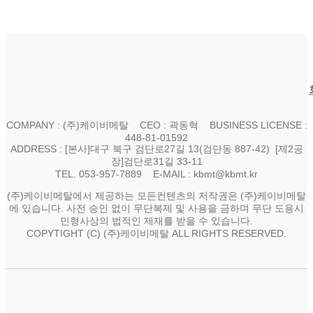
COMPANY : (주)케이비메탈 CEO : 곽동혁 BUSINESS LICENSE :
448-81-01592
ADDRESS : [본사]대구 북구 검단로27길 13(검단동 887-42) [제2공
장]검단로31길 33-11
TEL. 053-957-7889 E-MAIL : kbmt@kbmt.kr
(주)케이비메탈에서 제공하는 모든컨텐츠의 저작권은 (주)케이비메탈
에 있습니다. 사전 승인 없이 무단복제 및 사용을 금하며 무단 도용시
민형사상의 법적인 제재를 받을 수 있습니다.
COPYTIGHT (C) (주)케이비메탈 ALL RIGHTS RESERVED.