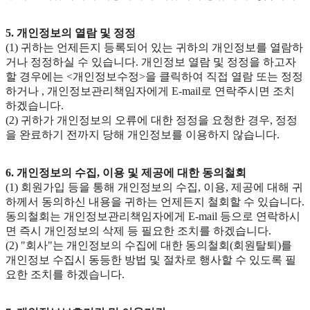
5. 개인정보의 열람 및 정정
(1) 귀하는 언제든지 등록되어 있는 귀하의 개인정보를 열람하
거나 정정하실 수 있습니다. 개인정보 열람 및 정정을 하고자
할 경우에는 <개인정보수정>을 클릭하여 직접 열람 또는 정정
하거나 , 개인정보관리책임자에게 E-mail로 연락주시면 조치
하겠습니다.
(2) 귀하가 개인정보의 오류에 대한 정정을 요청한 경우, 정정
을 완료하기 전까지 당해 개인정보를 이용하지 않습니다.
6. 개인정보의 수집, 이용 및 제공에 대한 동의철회
(1) 회원가입 등을 통해 개인정보의 수집, 이용, 제공에 대해 귀
하께서 동의하신 내용을 귀하는 언제든지 철회할 수 있습니다.
동의철회는 개인정보관리책임자에게 E-mail 등으로 연락하시
면 즉시 개인정보의 삭제 등 필요한 조치를 하겠습니다.
(2) "회사"는 개인정보의 수집에 대한 동의철회(회원탈퇴)를
개인정보 수집시 동등한 방법 및 절차로 행사할 수 있도록 필
요한 조치를 하겠습니다.