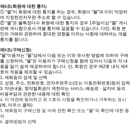
제8조(회원에 대한 통지)
① “몰”이 회원에 대한 통지를 하는 경우, 회원이 “몰”과 미리 약정하
여 지정한전자우편 주소로 할 수 있습니다.
② “몰”은 불특정다수 회원에 대한 통지의 경우 1주일이상 “몰” 게시
판에 게시함으로서 개별 통지에 갈음할 수 있습니다. 다만, 회원 본
인의 거래와 관련하여 중대한 영향을 미치는 사항에 대하여는 개별
통지를 합니다.
제9조(구매신청)
“몰”이용자는 “몰”상에서 다음 또는 이와 유사한 방법에 의하여 구매
를 신청하며, “몰”은 이용자가 구매신청을 함에 있어서 다음의 각 내
용을 알기 쉽게 제공하여야 합니다. 단, 회원인 경우 제2호 내지 제4
호의 적용을 제외할 수 있습니다.
1. 재화등의 검색 및 선택
2. 성명, 주소, 전화번호, 전자우편주소(또는 이동전화번호)등의 입력
3. 약관내용, 청약철회권이 제한되는 서비스, 배송료 · 설치비 등의
비용부담과 관련한 내용에 대한 확인
4. 이 약관에 동의하고 위 3.호의 사항을 확인하거나 거부하는 표시
(예, 마우스 클릭)
5. 재화등의 구매신청 및 이에 관한 확인 또는 “몰”의 확인에 대한 동
의
6. 결제방법의 선택