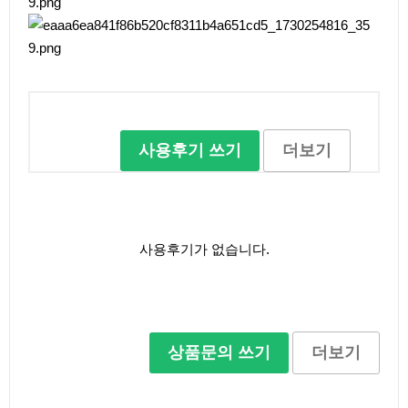
사용후기 쓰기
더보기
사용후기가 없습니다.
상품문의 쓰기
더보기