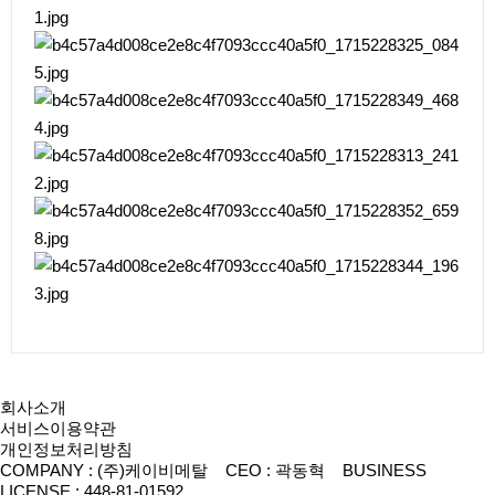
회사소개
서비스이용약관
개인정보처리방침
COMPANY : (주)케이비메탈 CEO : 곽동혁 BUSINESS
LICENSE : 448-81-01592