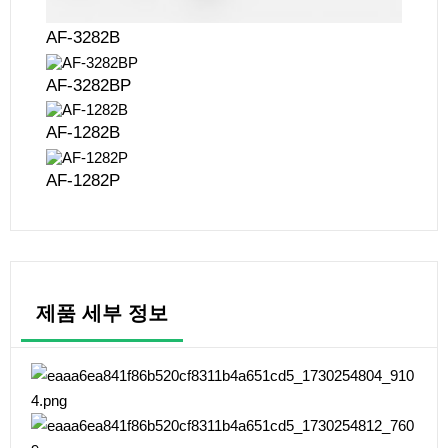
AF-3282B
AF-3282BP
AF-1282B
AF-1282P
제품 세부 정보