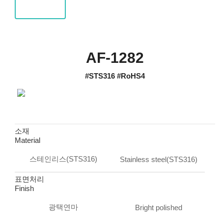
AF-1282
#STS316 #RoHS4
소재
Material
스테인리스(STS316)
Stainless steel(STS316)
표면처리
Finish
광택연마
Bright polished