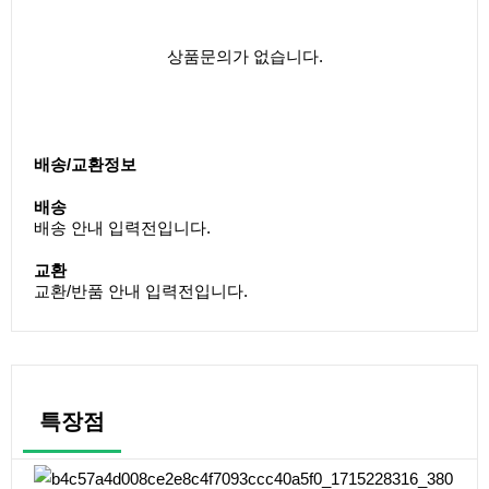
상품문의가 없습니다.
배송/교환정보
배송
배송 안내 입력전입니다.
교환
교환/반품 안내 입력전입니다.
특장점